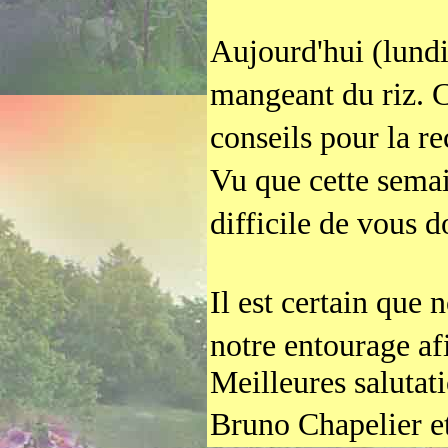
Aujourd'hui (lund
mangeant du riz.
conseils pour la r
Vu que cette semai
difficile de vous 
Il est certain que
notre entourage af
Meilleures salutati
Bruno Chapelier e