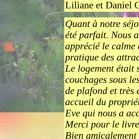
Liliane et Daniel 
Quant à notre séjou
été parfait. Nous
apprécié le calme e
pratique des attra
Le logement était 
couchages sous les
de plafond et très 
accueil du proprié
Eve qui nous a ac
Merci pour le livre
Bien amicalement